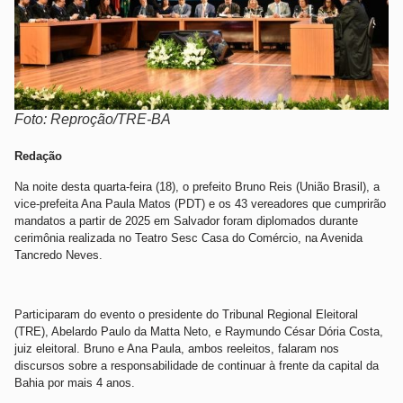
Foto: Reproção/TRE-BA
Redação
Na noite desta quarta-feira (18), o prefeito Bruno Reis (União Brasil), a
vice-prefeita Ana Paula Matos (PDT) e os 43 vereadores que cumprirão
mandatos a partir de 2025 em Salvador foram diplomados durante
cerimônia realizada no Teatro Sesc Casa do Comércio, na Avenida
Tancredo Neves.
Participaram do evento o presidente do Tribunal Regional Eleitoral
(TRE), Abelardo Paulo da Matta Neto, e Raymundo César Dória Costa,
juiz eleitoral. Bruno e Ana Paula, ambos reeleitos, falaram nos
discursos sobre a responsabilidade de continuar à frente da capital da
Bahia por mais 4 anos.