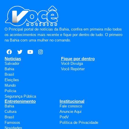
O Principal portal de notícias da Bahia, confira em primeira mão todos
os acontecimentos mais recente e fique por dentro de tudo. O primeiro
na Bahia com uma mulher no comando.
Noticias
Fique por dentro
Salvador
Você Divulga
Bahia
Você Repórter
Brasil
Eleições
Mundo
Polícia
Segurança Pública
Entretenimento
Institucional
Bahia
Fale conosco
Cultura
Anuncie Aqui
Brasil
PodV
Famosos
Política de Privacidade
Novidades