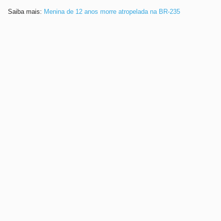
Saiba mais:
Menina de 12 anos morre atropelada na BR-235