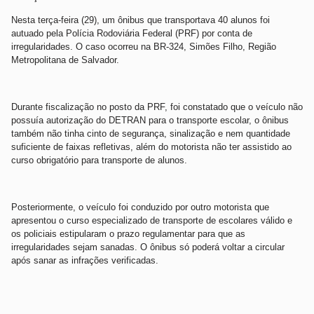
Nesta terça-feira (29), um ônibus que transportava 40 alunos foi
autuado pela Polícia Rodoviária Federal (PRF) por conta de
irregularidades. O caso ocorreu na BR-324, Simões Filho, Região
Metropolitana de Salvador.
Durante fiscalização no posto da PRF, foi constatado que o veículo não
possuía autorização do DETRAN para o transporte escolar, o ônibus
também não tinha cinto de segurança, sinalização e nem quantidade
suficiente de faixas refletivas, além do motorista não ter assistido ao
curso obrigatório para transporte de alunos.
Posteriormente, o veículo foi conduzido por outro motorista que
apresentou o curso especializado de transporte de escolares válido e
os policiais estipularam o prazo regulamentar para que as
irregularidades sejam sanadas. O ônibus só poderá voltar a circular
após sanar as infrações verificadas.