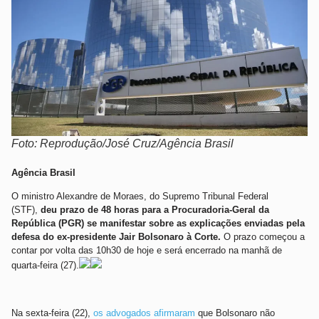
Foto: Reprodução/José Cruz/Agência Brasil
Agência Brasil
O ministro Alexandre de Moraes, do Supremo Tribunal Federal
(STF),
deu prazo de 48 horas para a Procuradoria-Geral da
República (PGR) se manifestar sobre as explicações enviadas pela
defesa do ex-presidente Jair Bolsonaro à Corte.
O prazo começou a
contar por volta das 10h30 de hoje e será encerrado na manhã de
quarta-feira (27).
Na sexta-feira (22),
os advogados afirmaram
que Bolsonaro não