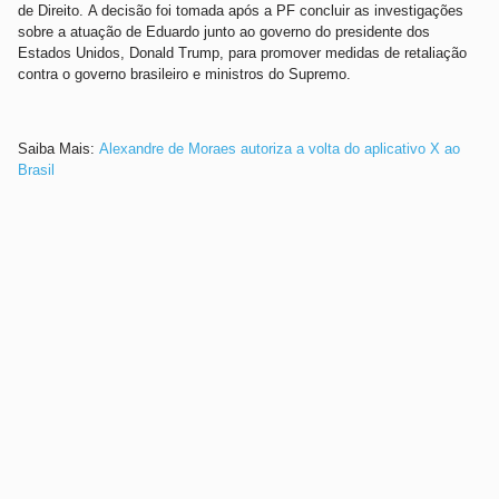
de Direito. A decisão foi tomada após a PF concluir as investigações
sobre a atuação de Eduardo junto ao governo do presidente dos
Estados Unidos, Donald Trump, para promover medidas de retaliação
contra o governo brasileiro e ministros do Supremo.
Saiba Mais:
Alexandre de Moraes autoriza a volta do aplicativo X ao
Brasil